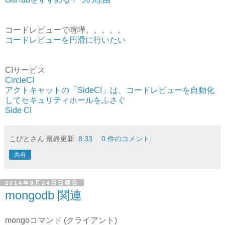
コードレビューで喧嘩。。。。。
コードレビューを円滑に行いたい
CIサービス
CircleCI
アクトキャットの「SideCI」は、コードレビューを自動化
してセキュリティホールをふさぐ
Side CI
こびとさん
最終更新:
8:33
0 件のコメント:
共有
2014年8月24日日曜日
mongodb 関連
mongoコマンド (クライアント)