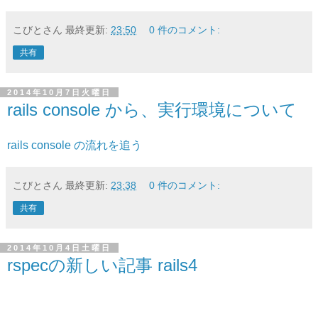
こびとさん
最終更新:
23:50
0 件のコメント:
共有
2014年10月7日火曜日
rails console から、実行環境について
rails console の流れを追う
こびとさん
最終更新:
23:38
0 件のコメント:
共有
2014年10月4日土曜日
rspecの新しい記事 rails4