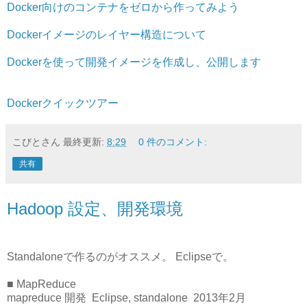
Docker向けのコンテナをゼロから作ってみよう
Dockerイメージのレイヤー構造について
Dockerを使って開発イメージを作成し、公開します
Dockerクイックツアー
こびとさん
最終更新:
8:29
0 件のコメント:
共有
Hadoop 設定、開発環境
Standaloneで作るのがオススメ。 Eclipseで。
■ MapReduce
mapreduce 開発 Eclipse, standalone 2013年2月