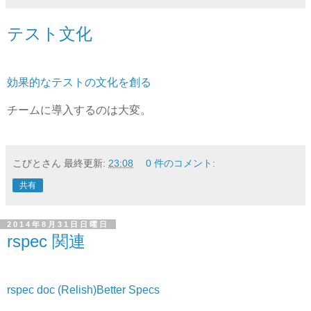
テスト文化
効果的なテストの文化を創る
チームに導入するのは大変。
こびとさん
最終更新:
23:08
0 件のコメント:
共有
2014年8月31日日曜日
rspec 関連
rspec doc (Relish)
Better Specs