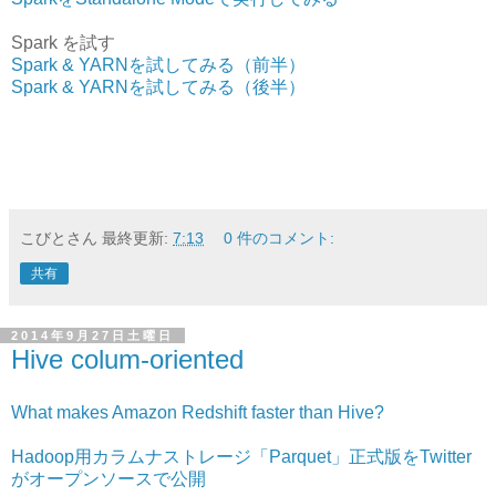
Spark を試す
Spark & YARNを試してみる（前半）
Spark & YARNを試してみる（後半）
こびとさん
最終更新:
7:13
0 件のコメント:
共有
2014年9月27日土曜日
Hive colum-oriented
What makes Amazon Redshift faster than Hive?
Hadoop用カラムナストレージ「Parquet」正式版をTwitter
がオープンソースで公開