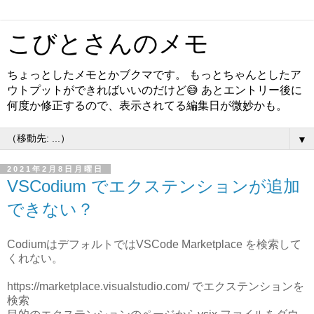
こびとさんのメモ
ちょっとしたメモとかブクマです。 もっとちゃんとしたア
ウトプットができればいいのだけど😅 あとエントリー後に
何度か修正するので、表示されてる編集日が微妙かも。
▼
2021年2月8日月曜日
VSCodium でエクステンションが追加
できない？
CodiumはデフォルトではVSCode Marketplace を検索して
くれない。
https://marketplace.visualstudio.com/ でエクステンションを
検索