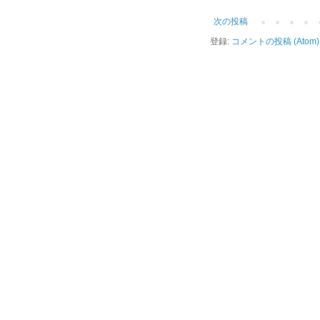
次の投稿
登録:
コメントの投稿 (Atom)