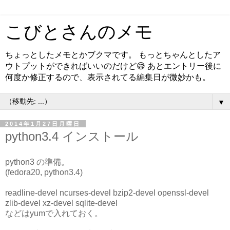
こびとさんのメモ
ちょっとしたメモとかブクマです。 もっとちゃんとしたア
ウトプットができればいいのだけど😅 あとエントリー後に
何度か修正するので、表示されてる編集日が微妙かも。
▼
2014年1月27日月曜日
python3.4 インストール
python3 の準備。
(fedora20, python3.4)
readline-devel ncurses-devel bzip2-devel openssl-devel
zlib-devel xz-devel sqlite-devel
などはyumで入れておく。