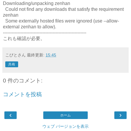
Downloading/unpacking zenhan
Could not find any downloads that satisfy the requirement
zenhan
Some externally hosted files were ignored (use --allow-
external zenhan to allow).
---------------------------------------------------------
これも確認が必要。
こびとさん
最終更新:
15:45
共有
0 件のコメント:
コメントを投稿
‹
›
ホーム
ウェブ バージョンを表示