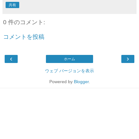
共有
0 件のコメント:
コメントを投稿
‹
›
ホーム
ウェブ バージョンを表示
Powered by
Blogger
.