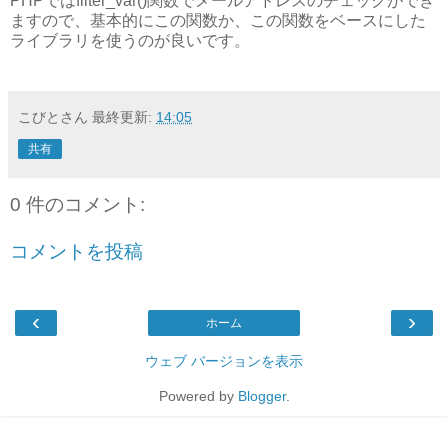
PHPではfilter_var()関数でメールアドレスのチェックができ
ますので、基本的にこの関数か、この関数をベースにした
ライブラリを使うのが良いです。
こびとさん
最終更新:
14:05
共有
0 件のコメント:
コメントを投稿
‹
›
ホーム
ウェブ バージョンを表示
Powered by
Blogger
.