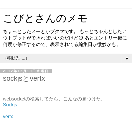
こびとさんのメモ
ちょっとしたメモとかブクマです。 もっとちゃんとしたア
ウトプットができればいいのだけど😅 あとエントリー後に
何度か修正するので、表示されてる編集日が微妙かも。
▼
2012年12月19日水曜日
sockjsとvertx
websocketの検索してたら、こんなの見つけた。
Sockjs
vertx