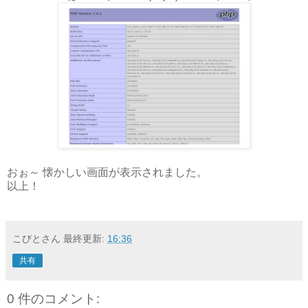
おぉ～ 懐かしい画面が表示されました。
以上！
こびとさん
最終更新:
16:36
共有
0 件のコメント: