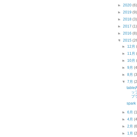
►
2020
(6)
►
2019
(9)
►
2018
(3)
►
2017
(1)
►
2016
(8)
▼
2015
(2
►
12月
►
11月
►
10月
►
9月
(
►
8月
(
▼
7月
(
tab
ップ
プ
spa
►
6月
(
►
4月
(
►
2月
(
►
1月
(