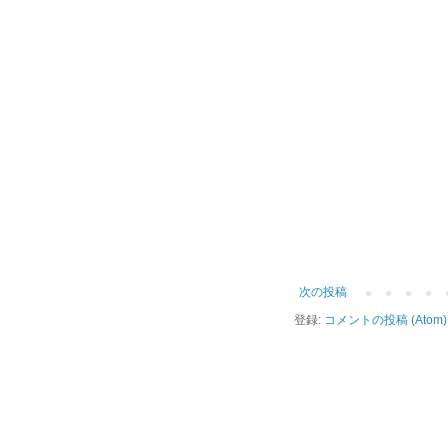
次の投稿
登録:
コメントの投稿 (Atom)