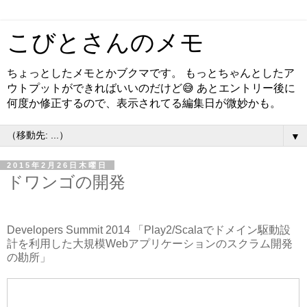
こびとさんのメモ
ちょっとしたメモとかブクマです。 もっとちゃんとしたア
ウトプットができればいいのだけど😅 あとエントリー後に
何度か修正するので、表示されてる編集日が微妙かも。
▼
2015年2月26日木曜日
ドワンゴの開発
Developers Summit 2014 「Play2/Scalaでドメイン駆動設
計を利用した大規模Webアプリケーションのスクラム開発
の勘所」