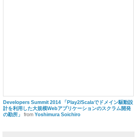
Developers Summit 2014 「Play2/Scalaでドメイン駆動設
計を利用した大規模Webアプリケーションのスクラム開発
の勘所」
from
Yoshimura Soichiro