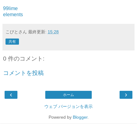
99lime
elements
こびとさん
最終更新:
15:28
共有
0 件のコメント:
コメントを投稿
‹
›
ホーム
ウェブ バージョンを表示
Powered by
Blogger
.