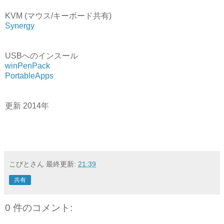
KVM (マウス/キーボード共有)
Synergy
USBへのインスール
winPenPack
PortableApps
更新 2014年
こびとさん
最終更新:
21:39
共有
0 件のコメント: